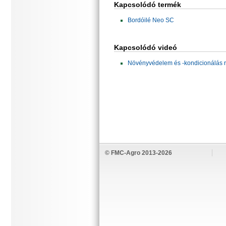
Kapcsolódó termék
Bordóilé Neo SC
Kapcsolódó videó
Növényvédelem és -kondicionálás r
© FMC-Agro 2013-2026