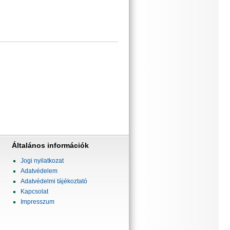
Általános információk
Jogi nyilatkozat
Adatvédelem
Adatvédelmi tájékoztató
Kapcsolat
Impresszum