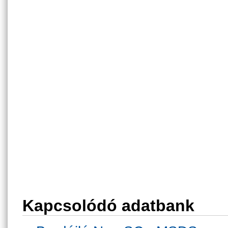
Kapcsolódó adatbank