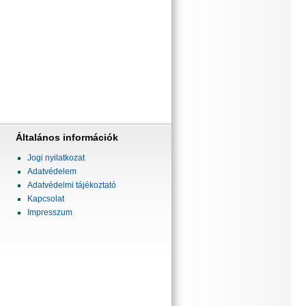
Általános információk
Jogi nyilatkozat
Adatvédelem
Adatvédelmi tájékoztató
Kapcsolat
Impresszum