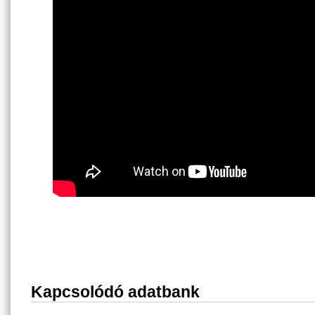
Kapcsolódó adatbank