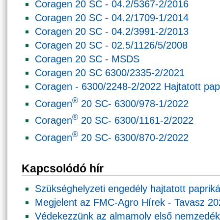
Coragen 20 SC - 04.2/5367-2/2016
Coragen 20 SC - 04.2/1709-1/2014
Coragen 20 SC - 04.2/3991-2/2013
Coragen 20 SC - 02.5/1126/5/2008
Coragen 20 SC - MSDS
Coragen 20 SC 6300/2335-2/2021
Coragen - 6300/2248-2/2022 Hajtatott pap
®
Coragen
20 SC- 6300/978-1/2022
®
Coragen
20 SC- 6300/1161-2/2022
®
Coragen
20 SC- 6300/870-2/2022
Kapcsolódó hír
Szükséghelyzeti engedély hajtatott papri
Megjelent az FMC-Agro Hírek - Tavasz 20
Védekezzünk az almamoly első nemzedéke