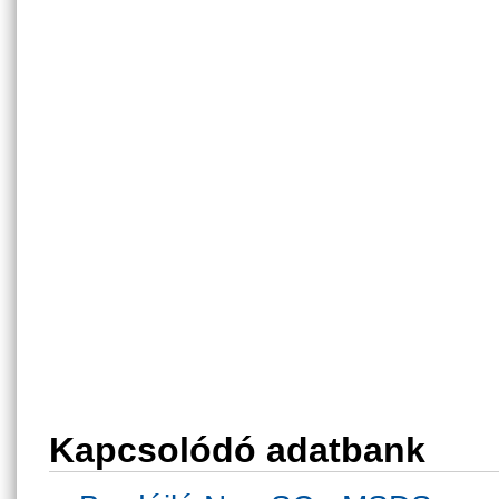
Kapcsolódó adatbank