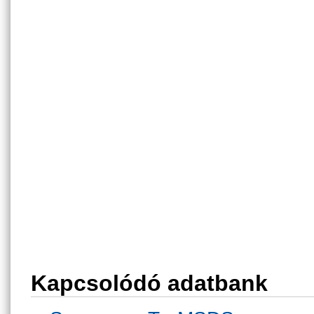
Kapcsolódó adatbank