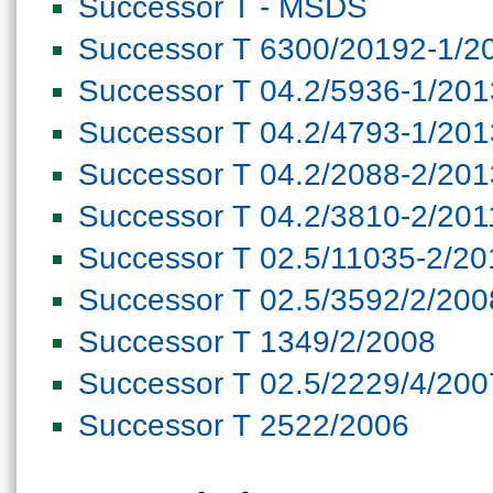
Successor T - MSDS
Successor T 6300/20192-1/2
Successor T 04.2/5936-1/201
Successor T 04.2/4793-1/201
Successor T 04.2/2088-2/201
Successor T 04.2/3810-2/201
Successor T 02.5/11035-2/20
Successor T 02.5/3592/2/200
Successor T 1349/2/2008
Successor T 02.5/2229/4/200
Successor T 2522/2006