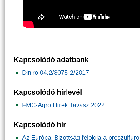
Kapcsolódó adatbank
Diniro 04.2/3075-2/2017
Kapcsolódó hírlevél
FMC-Agro Hírek Tavasz 2022
Kapcsolódó hír
Az Európai Bizottság feloldja a proszulfur