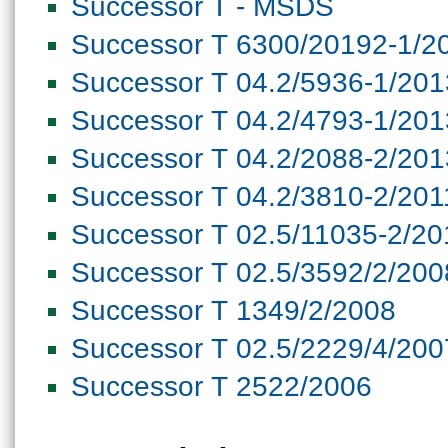
Successor T - MSDS
Successor T 6300/20192-1/2
Successor T 04.2/5936-1/201
Successor T 04.2/4793-1/201
Successor T 04.2/2088-2/201
Successor T 04.2/3810-2/201
Successor T 02.5/11035-2/20
Successor T 02.5/3592/2/200
Successor T 1349/2/2008
Successor T 02.5/2229/4/200
Successor T 2522/2006