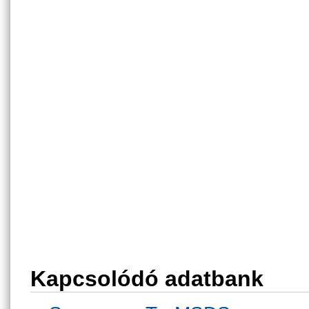
Kapcsolódó adatbank