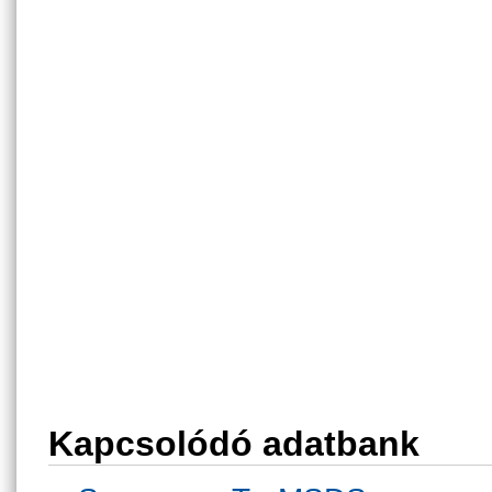
Kapcsolódó adatbank