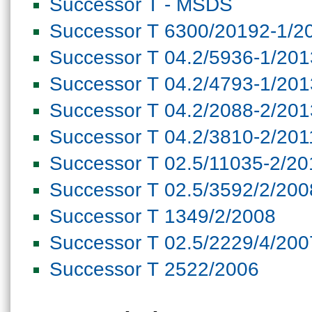
Successor T - MSDS
Successor T 6300/20192-1/2
Successor T 04.2/5936-1/201
Successor T 04.2/4793-1/201
Successor T 04.2/2088-2/201
Successor T 04.2/3810-2/201
Successor T 02.5/11035-2/20
Successor T 02.5/3592/2/200
Successor T 1349/2/2008
Successor T 02.5/2229/4/200
Successor T 2522/2006