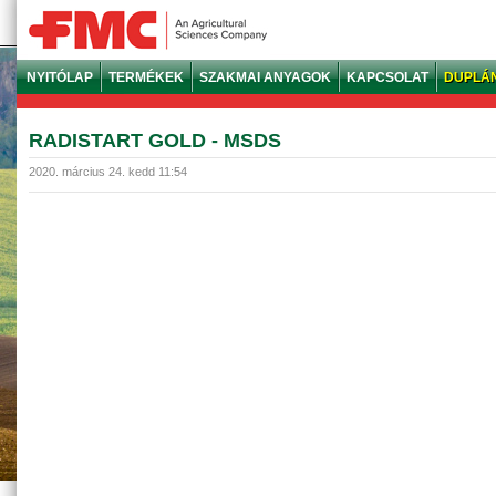
NYITÓLAP
TERMÉKEK
SZAKMAI ANYAGOK
KAPCSOLAT
DUPLÁ
RADISTART GOLD - MSDS
2020. március 24. kedd 11:54