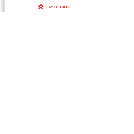
LAP TETEJÉRE