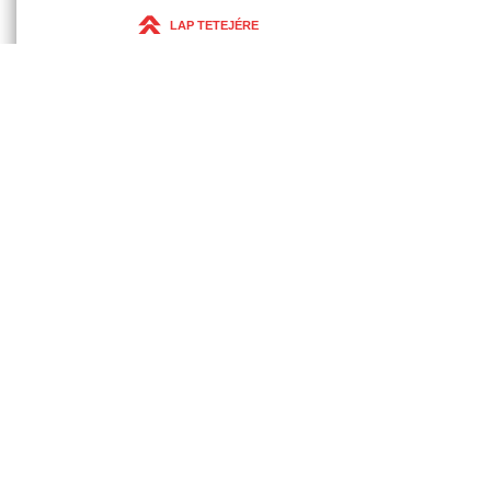
LAP TETEJÉRE