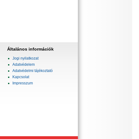
Általános információk
Jogi nyilatkozat
Adatvédelem
Adatvédelmi tájékoztató
Kapcsolat
Impresszum