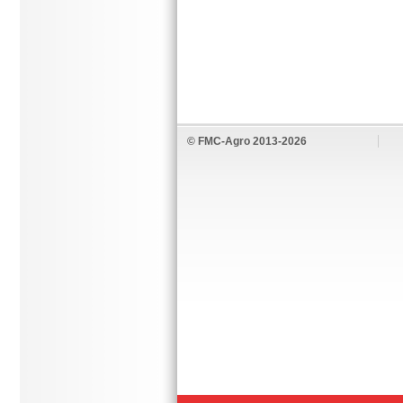
© FMC-Agro 2013-2026