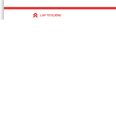
LAP TETEJÉRE