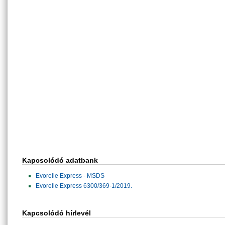
Kapcsolódó adatbank
Evorelle Express - MSDS
Evorelle Express 6300/369-1/2019.
Kapcsolódó hírlevél