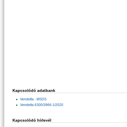
Kapcsolódó adatbank
Vendetta - MSDS
Vendetta 6300/3966-1/2020
Kapcsolódó hírlevél