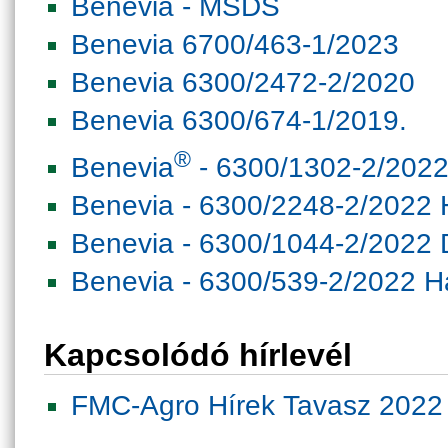
Benevia - MSDS
Benevia 6700/463-1/2023
Benevia 6300/2472-2/2020
Benevia 6300/674-1/2019.
®
Benevia
- 6300/1302-2/202
Benevia - 6300/2248-2/2022 H
Benevia - 6300/1044-2/2022
Benevia - 6300/539-2/2022 Ha
Kapcsolódó hírlevél
FMC-Agro Hírek Tavasz 2022