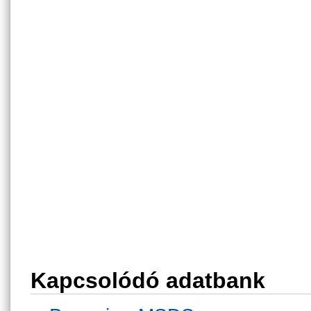
Kapcsolódó adatbank