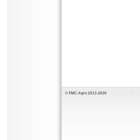
© FMC-Agro 2013-2026