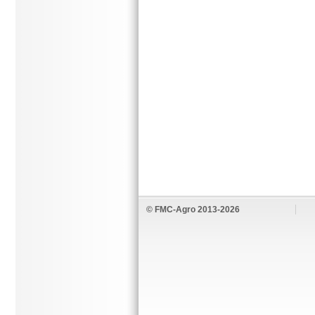
© FMC-Agro 2013-2026