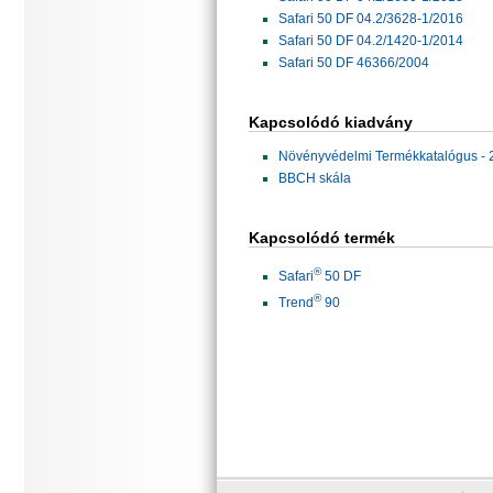
Safari 50 DF 04.2/3628-1/2016
Safari 50 DF 04.2/1420-1/2014
Safari 50 DF 46366/2004
Kapcsolódó kiadvány
Növényvédelmi Termékkatalógus - 
BBCH skála
Kapcsolódó termék
®
Safari
50 DF
®
Trend
90