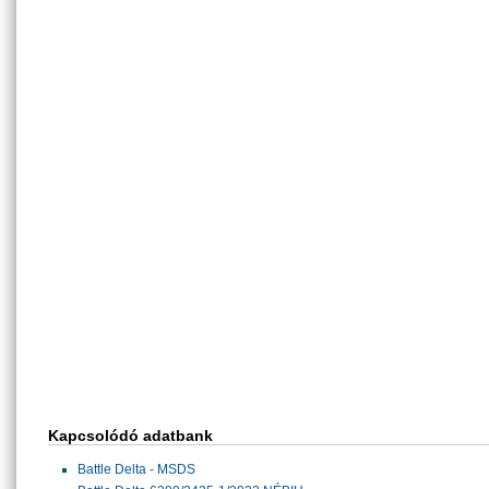
Kapcsolódó adatbank
Battle Delta - MSDS