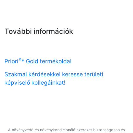
További információk
®
Priori
* Gold termékoldal
Szakmai kérdésekkel keresse területi
képviselő kollegáinkat!
A növényvédő és növénykondicionáló szereket biztonságosan és