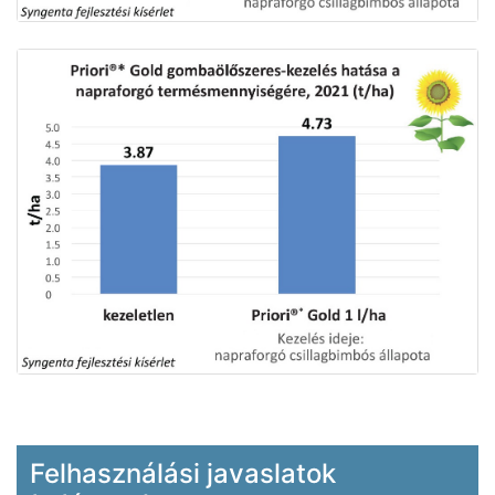
Felhasználási javaslatok