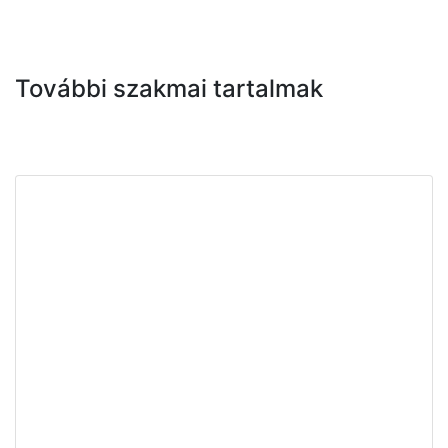
További szakmai tartalmak