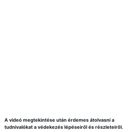
A videó megtekintése után érdemes átolvasni a
tudnivalókat a védekezés lépéseiről és részleteiről.