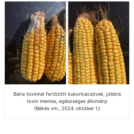
Balra toxinnal fertőzött kukoricacsövek, jobbra
toxin mentes, egészséges állomány
(Békés vm., 2024. október 1.)