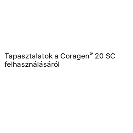
®
Tapasztalatok a Coragen
20 SC
felhasználásáról