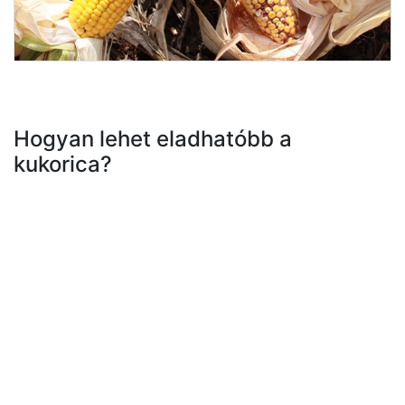
Hogyan lehet eladhatóbb a
kukorica?